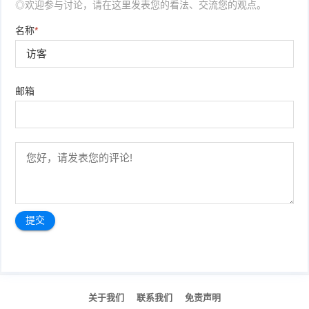
◎欢迎参与讨论，请在这里发表您的看法、交流您的观点。
名称
*
邮箱
文
章
关于我们
联系我们
免责声明
导