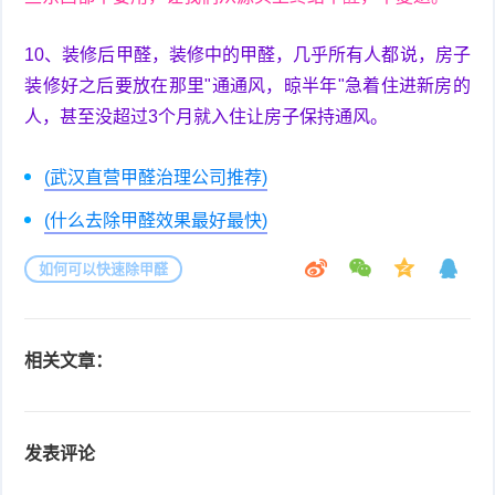
10、装修后甲醛，装修中的甲醛，几乎所有人都说，房子
装修好之后要放在那里"通通风，晾半年"急着住进新房的
人，甚至没超过3个月就入住让房子保持通风。
(武汉直营甲醛治理公司推荐)
(什么去除甲醛效果最好最快)
如何可以快速除甲醛
相关文章：
发表评论