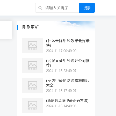
搜索
刚刚更新
(什么去除甲醛效果最好最
快)
2024-11-17 00:49:09
(武汉直营甲醛治理公司推
荐)
2024-11-15 23:49:07
(室内甲醛的防治措施图片
大全)
2024-11-15 17:49:07
(新房通风除甲醛正确方法)
2024-11-15 14:49:08