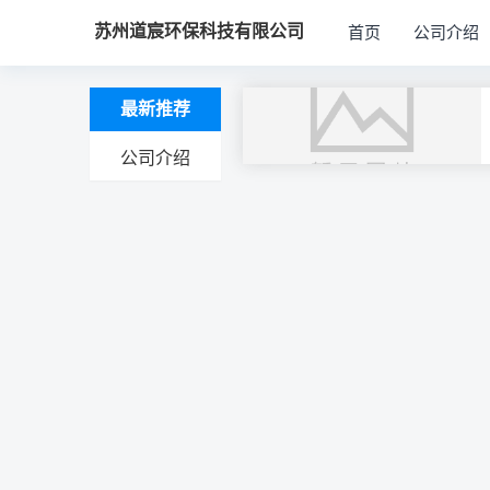
苏州道宸环保科技有限公司
首页
公司介绍
最新推荐
公司介绍
文
章
导
航