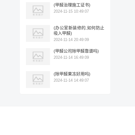
(甲醛治理施工证书)
2024-11-15 10:49:07
(办公室新装修的,如何防止
吸入甲醛)
2024-11-14 20:49:09
(甲醛公司除甲醛靠谱吗)
2024-11-14 16:49:09
(除甲醛果冻好用吗)
2024-11-14 14:49:07