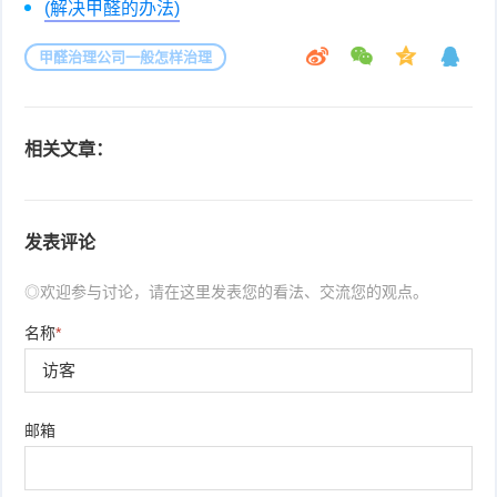
(解决甲醛的办法)
甲醛治理公司一般怎样治理
相关文章：
发表评论
◎欢迎参与讨论，请在这里发表您的看法、交流您的观点。
名称
*
邮箱