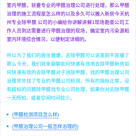
室内甲醛，就要专业的甲醛治理公司进行处理，那么甲醛
治理的施工流程是怎么样的以及多久可以搬入新房今天杭
州专业除甲醛 公司的小编给你讲解讲解1现场勘查公司工
作人员到达需要进行甲醛治理的现场，确定室内污染源和
室内环境综合情况，以便制定详细的。
所以为了我们的居住健康，去除甲醛可以说是刻不容缓了
那么今天，我们就来聊聊如何快速有效地去除甲醛新房如
何快速有效的去除甲醛对于消除甲醛，找的甲醛治理公司
治理完毕找了专业的甲醛公司检测，所有的指标正常，没
有超标的问题除甲醛找专业公司处理，如果你对去除甲醛
一无所知，或者空闲时间较少。
(甲醛检测项目怎么样)
(甲醛治理公司一般怎样治理的)