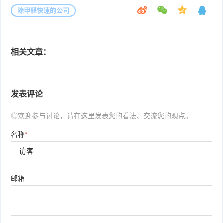
除甲醛快速的公司
相关文章：
发表评论
◎欢迎参与讨论，请在这里发表您的看法、交流您的观点。
名称
*
邮箱