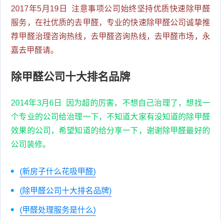
2017年5月19日 注意事项公司始终坚持优质快速除甲醛
服务，在社优质的去甲醛，专业的快速除甲醛公司诚挚推
荐甲醛治理咨询热线，去甲醛咨询热线，去甲醛市场，永
嘉去甲醛请。
除甲醛公司十大排名品牌
2014年3月6日 因为超的厉害，不想自己治理了，想找一
个专业的公司给治理一下，不知道大家有没知道的除甲醛
效果的公司，希望知道的给分享一下，谢谢除甲醛最好的
公司装修。
(新房子什么花吸甲醛)
(除甲醛公司十大排名品牌)
(甲醛处理服务是什么)